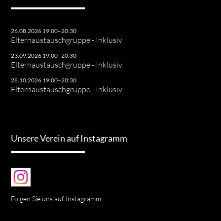
26.08.2026 19:00–20:30
Elternaustauschgruppe - Inklusiv
23.09.2026 19:00–20:30
Elternaustauschgruppe - Inklusiv
28.10.2026 19:00–20:30
Elternaustauschgruppe - Inklusiv
Unsere Verein auf Instagramm
Folgen Sie uns auf Instagramm