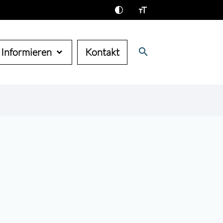
search
Informieren
Kontakt