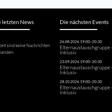
e letzten News
Die nächsten Events
26.08.2026 19:00–20:30
eit sind keine Nachrichten
Elternaustauschgruppe 
handen.
Inklusiv
23.09.2026 19:00–20:30
Elternaustauschgruppe 
Inklusiv
28.10.2026 19:00–20:30
Elternaustauschgruppe 
Inklusiv