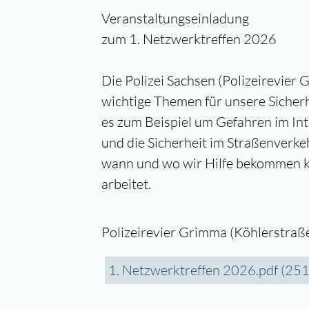
Veranstaltungseinladung
zum 1. Netzwerktreffen 2026
Die Polizei Sachsen (Polizeirevier 
wichtige Themen für unsere Sicherh
es zum Beispiel um Gefahren im Int
und die Sicherheit im Straßenverke
wann und wo wir Hilfe bekommen kö
arbeitet.
Polizeirevier Grimma (Köhlerstra
1. Netzwerktreffen 2026.pdf
(251