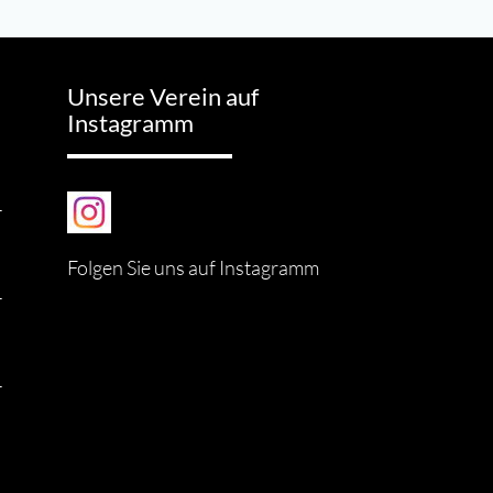
Unsere Verein auf
Instagramm
-
Folgen Sie uns auf Instagramm
-
-