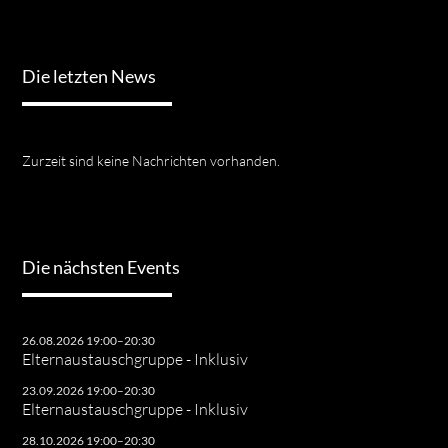
Die letzten News
Zurzeit sind keine Nachrichten vorhanden.
Die nächsten Events
26.08.2026 19:00–20:30
Elternaustauschgruppe - Inklusiv
23.09.2026 19:00–20:30
Elternaustauschgruppe - Inklusiv
28.10.2026 19:00–20:30