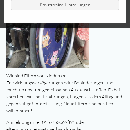
Privatsphäre-Einstellungen
Wir sind Eltern von Kindern mit
Entwicklungsverzögerungen oder Behinderungen und
möchten uns zum gemeinsamen Austausch treffen. Dabei
sprechen wir über Erfahrungen, Fragen aus dem Alltag und
gegenseitige Unterstützung. Neue Eltern sind herzlich
willkommen!
Anmeldung unter 0157/53069891 oder
elterninitiative@netzwerk-inklusiv.de