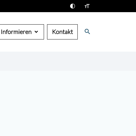
search
Informieren
Kontakt