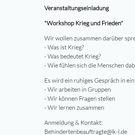
Veranstaltungseinladung
"Workshop Krieg und Frieden"
Wir wollen zusammen darüber spr
- Was ist Krieg?
- Was bedeutet Krieg?
- Wie fühlen sich die Menschen dab
Es wird ein ruhiges Gespräch in ein
- Wir arbeiten in Gruppen
- Wir können Fragen stellen
- Wir lernen zusammen
Anmeldung & Kontakt:
Behindertenbeauftragte@lk-l.de